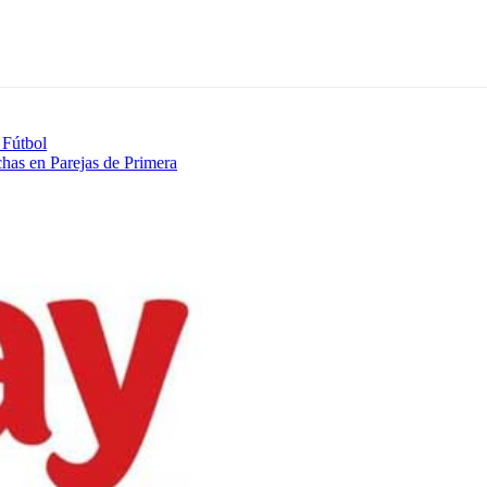
 Fútbol
chas en Parejas de Primera