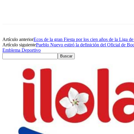
Artículo anterior
Ecos de la gran Fiesta por los cien años de la Liga de
Artículo siguiente
Pueblo Nuevo estiró la definición del Oficial de Bo
Emblema Deportivo