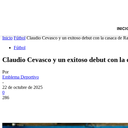
INICI
Inicio
Fútbol
Claudio Cevasco y un exitoso debut con la casaca de R
Fútbol
Claudio Cevasco y un exitoso debut con la
Por
Emblema Deportivo
-
22 de octubre de 2025
0
286