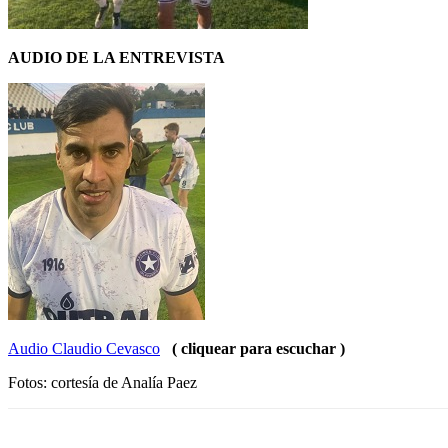
AUDIO DE LA ENTREVISTA
Audio Claudio Cevasco
( cliquear para escuchar )
Fotos: cortesía de Analía Paez