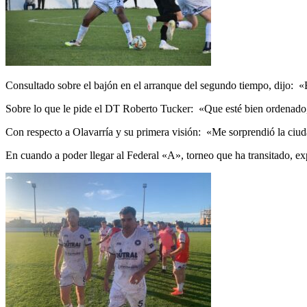
Consultado sobre el bajón en el arranque del segundo tiempo, dijo: «
Sobre lo que le pide el DT Roberto Tucker: «Que esté bien ordenado, 
Con respecto a Olavarría y su primera visión: «Me sorprendió la ciud
En cuando a poder llegar al Federal «A», torneo que ha transitado, ex