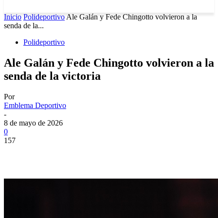
Inicio
Polideportivo
Ale Galán y Fede Chingotto volvieron a la
senda de la...
Polideportivo
Ale Galán y Fede Chingotto volvieron a la
senda de la victoria
Por
Emblema Deportivo
-
8 de mayo de 2026
0
157