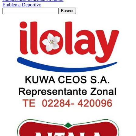
Emblema Deportivo