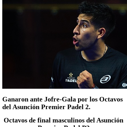
Ganaron ante Jofre-Gala por los Octavos
del Asunción Premier Padel 2.
Octavos de final masculinos del Asunción