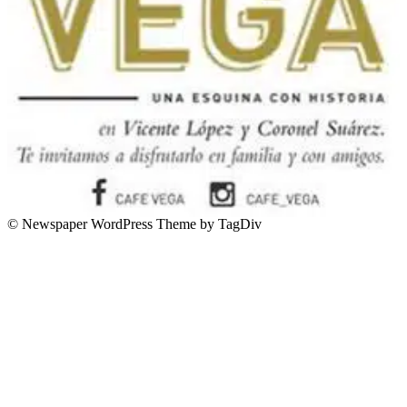
© Newspaper WordPress Theme by TagDiv