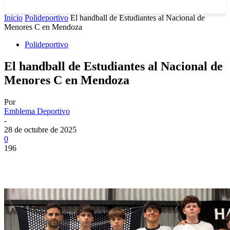
Inicio
Polideportivo
El handball de Estudiantes al Nacional de
Menores C en Mendoza
Polideportivo
El handball de Estudiantes al Nacional de
Menores C en Mendoza
Por
Emblema Deportivo
-
28 de octubre de 2025
0
196