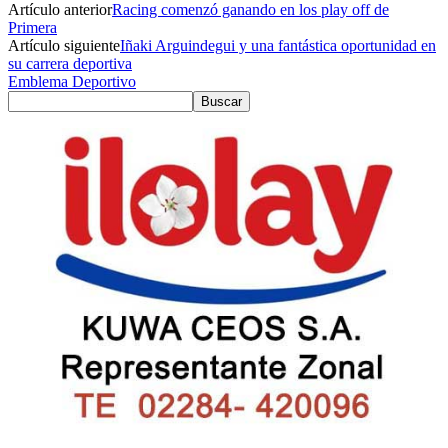
Artículo anterior
Racing comenzó ganando en los play off de
Primera
Artículo siguiente
Iñaki Arguindegui y una fantástica oportunidad en
su carrera deportiva
Emblema Deportivo