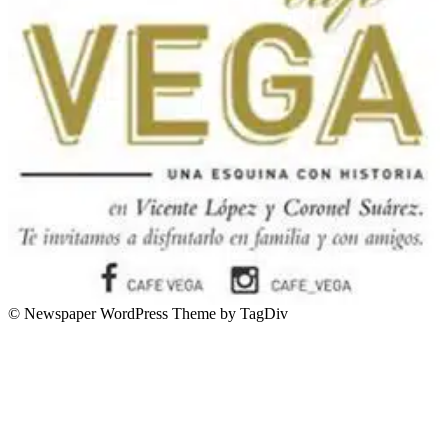
© Newspaper WordPress Theme by TagDiv