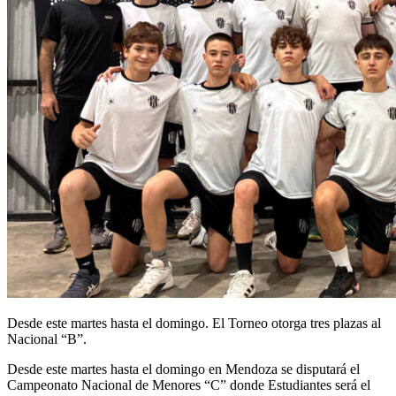
Desde este martes hasta el domingo. El Torneo otorga tres plazas al
Nacional “B”.
Desde este martes hasta el domingo en Mendoza se disputará el
Campeonato Nacional de Menores “C” donde Estudiantes será el