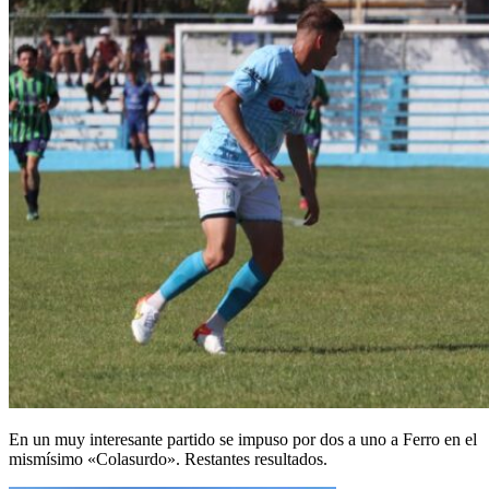
En un muy interesante partido se impuso por dos a uno a Ferro en el
mismísimo «Colasurdo». Restantes resultados.