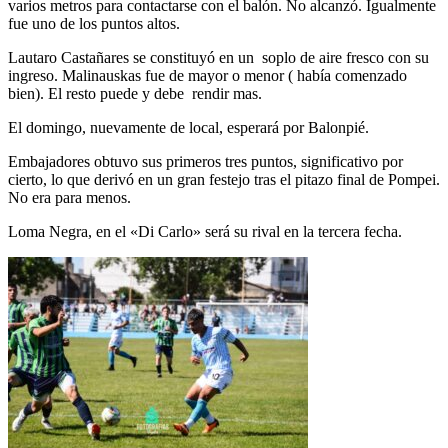
varios metros para contactarse con el balón. No alcanzó. Igualmente
fue uno de los puntos altos.
Lautaro Castañares se constituyó en un soplo de aire fresco con su
ingreso. Malinauskas fue de mayor o menor ( había comenzado
bien). El resto puede y debe rendir mas.
El domingo, nuevamente de local, esperará por Balonpié.
Embajadores obtuvo sus primeros tres puntos, significativo por
cierto, lo que derivó en un gran festejo tras el pitazo final de Pompei.
No era para menos.
Loma Negra, en el «Di Carlo» será su rival en la tercera fecha.