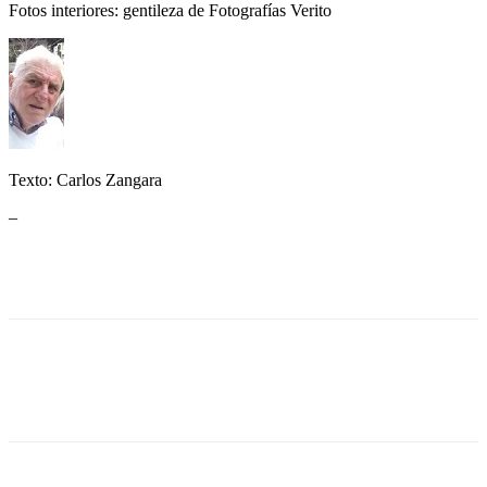
Fotos interiores: gentileza de Fotografías Verito
Texto: Carlos Zangara
–