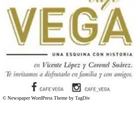
© Newspaper WordPress Theme by TagDiv