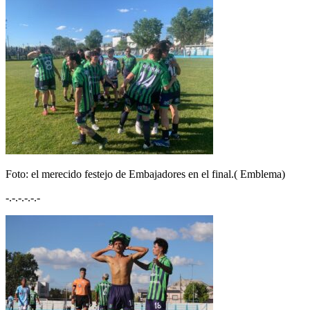
Foto: el merecido festejo de Embajadores en el final.( Emblema)
-.-.-.-.-.-