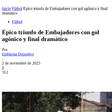
Inicio
Fútbol
Épico triunfo de Embajadores con gol agónico y final
dramático
Fútbol
Épico triunfo de Embajadores con gol
agónico y final dramático
Por
Emblema Deportivo
-
2 de noviembre de 2025
0
312