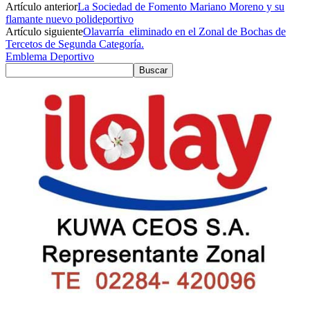
Artículo anterior
La Sociedad de Fomento Mariano Moreno y su
flamante nuevo polideportivo
Artículo siguiente
Olavarría eliminado en el Zonal de Bochas de
Tercetos de Segunda Categoría.
Emblema Deportivo