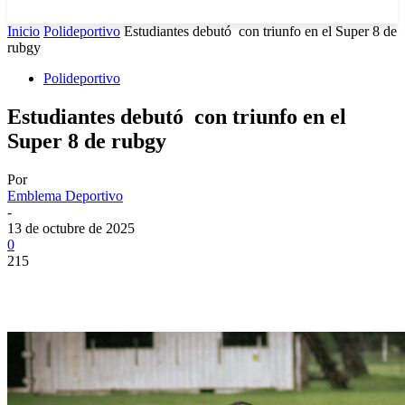
Inicio
Polideportivo
Estudiantes debutó con triunfo en el Super 8 de
rubgy
Polideportivo
Estudiantes debutó con triunfo en el
Super 8 de rubgy
Por
Emblema Deportivo
-
13 de octubre de 2025
0
215