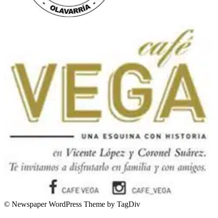
© Newspaper WordPress Theme by TagDiv