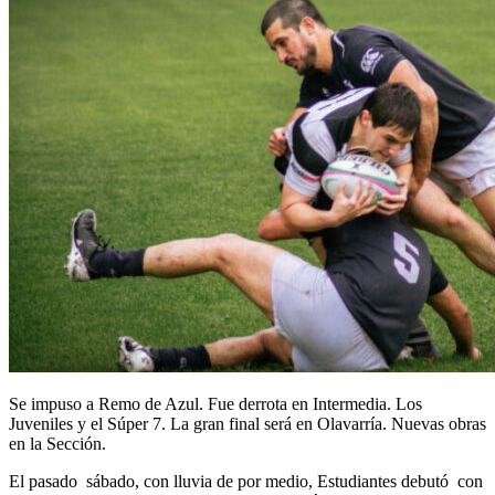
Se impuso a Remo de Azul. Fue derrota en Intermedia. Los
Juveniles y el Súper 7. La gran final será en Olavarría. Nuevas obras
en la Sección.
El pasado sábado, con lluvia de por medio, Estudiantes debutó con