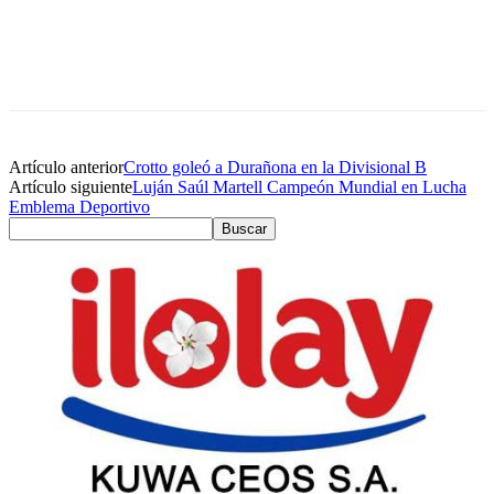
Artículo anterior
Crotto goleó a Durañona en la Divisional B
Artículo siguiente
Luján Saúl Martell Campeón Mundial en Lucha
Emblema Deportivo