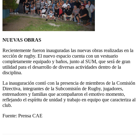
NUEVAS OBRAS
Recientemente fueron inauguradas las nuevas obras realizadas en la
sección de rugby. El nuevo espacio cuenta con un vestuario
completamente equipado y baños, junto al SUM, que será de gran
utilidad para el desarrollo de diversas actividades dentro de la
disciplina.
La inauguración contó con la presencia de miembros de la Comisión
Directiva, integrantes de la Subcomisión de Rugby, jugadores,
entrenadores y familias que acompañaron el emotivo momento,
reflejando el espíritu de unidad y trabajo en equipo que caracteriza al
club.
Fuente: Prensa CAE