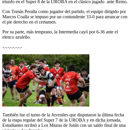
triunfo en el Super 8 de la UROBA en el clásico jugado ante Remo.
Con Tomás Peralta como jugador del partido, el equipo dirigido por
Marcos Coalla se impuso por un contundente 33-0 para arrancar con
el pie derecho en el certamen.
Por su parte, más temprano, la Intermedia cayó por 6-36 ante el
elenco azuleño.
-.-.-.-.-.-.-.-
También fue el turno de la Juveniles que disputaron la última fecha
de la etapa regular del Super 7 de la UROBA y en dicha jornada,
Estudiantes recibió a Los Miuras de Junín con un saldo final de una