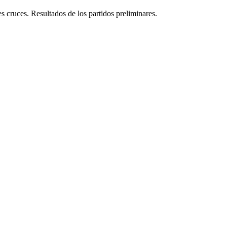
 cruces. Resultados de los partidos preliminares.