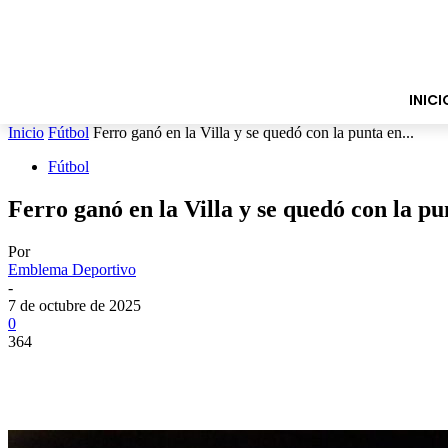
INICI
Inicio
Fútbol
Ferro ganó en la Villa y se quedó con la punta en...
Fútbol
Ferro ganó en la Villa y se quedó con la pu
Por
Emblema Deportivo
-
7 de octubre de 2025
0
364