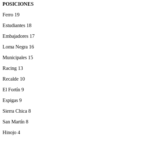
POSICIONES
Ferro 19
Estudiantes 18
Embajadores 17
Loma Negra 16
Municipales 15
Racing 13
Recalde 10
El Fortín 9
Espigas 9
Sierra Chica 8
San Martín 8
Hinojo 4