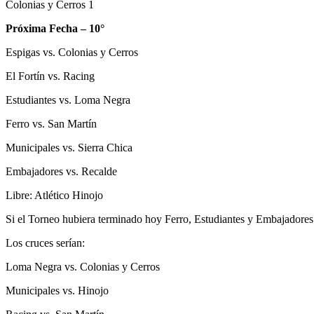
Colonias y Cerros 1
Próxima Fecha – 10°
Espigas vs. Colonias y Cerros
El Fortín vs. Racing
Estudiantes vs. Loma Negra
Ferro vs. San Martín
Municipales vs. Sierra Chica
Embajadores vs. Recalde
Libre: Atlético Hinojo
Si el Torneo hubiera terminado hoy Ferro, Estudiantes y Embajadores h
Los cruces serían:
Loma Negra vs. Colonias y Cerros
Municipales vs. Hinojo