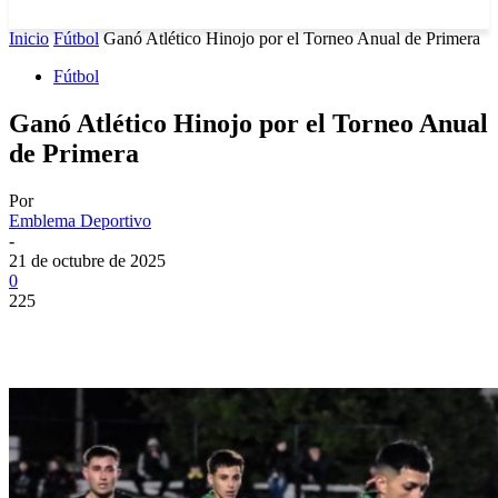
Inicio
Fútbol
Ganó Atlético Hinojo por el Torneo Anual de Primera
Fútbol
Ganó Atlético Hinojo por el Torneo Anual
de Primera
Por
Emblema Deportivo
-
21 de octubre de 2025
0
225