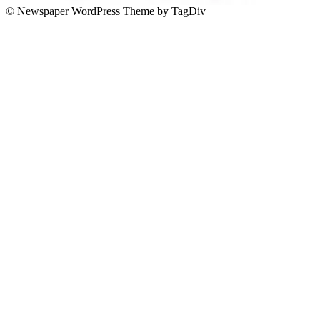
© Newspaper WordPress Theme by TagDiv