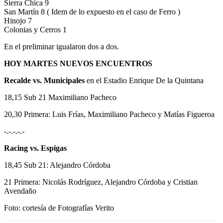
Sierra Chica 9
San Martín 8 ( Idem de lo expuesto en el caso de Ferro )
Hinojo 7
Colonias y Cerros 1
En el preliminar igualaron dos a dos.
HOY MARTES NUEVOS ENCUENTROS
Recalde vs. Municipales
en el Estadio Enrique De la Quintana
18,15 Sub 21 Maximiliano Pacheco
20,30 Primera: Luis Frías, Maximiliano Pacheco y Matías Figueroa
-.-.-.-.-
Racing vs. Espigas
18,45 Sub 21: Alejandro Córdoba
21 Primera: Nicolás Rodríguez, Alejandro Córdoba y Cristian
Avendaño
Foto: cortesía de Fotografías Verito