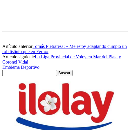
Artículo anterior
Tomás Pietrafesa: » Me estoy adaptando cumplo un
rol distinto que en Ferro»
Artículo siguiente
La Liga Provincial de Voley en Mar del Plata y
Coronel Vidal
Emblema Deportivo