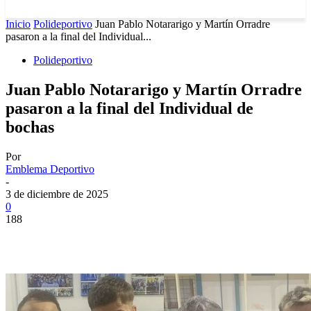
Inicio
Polideportivo
Juan Pablo Notararigo y Martín Orradre
pasaron a la final del Individual...
Polideportivo
Juan Pablo Notararigo y Martín Orradre
pasaron a la final del Individual de
bochas
Por
Emblema Deportivo
-
3 de diciembre de 2025
0
188