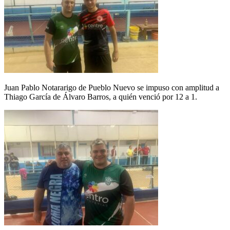
Juan Pablo Notararigo de Pueblo Nuevo se impuso con amplitud a
Thiago García de Álvaro Barros, a quién venció por 12 a 1.