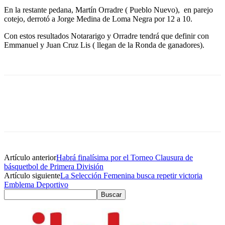
En la restante pedana, Martín Orradre ( Pueblo Nuevo), en parejo
cotejo, derrotó a Jorge Medina de Loma Negra por 12 a 10.
Con estos resultados Notararigo y Orradre tendrá que definir con
Emmanuel y Juan Cruz Lis ( llegan de la Ronda de ganadores).
Artículo anterior
Habrá finalísima por el Torneo Clausura de
básquetbol de Primera División
Artículo siguiente
La Selección Femenina busca repetir victoria
Emblema Deportivo