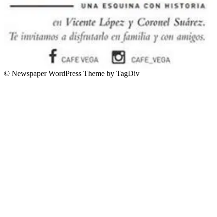
© Newspaper WordPress Theme by TagDiv