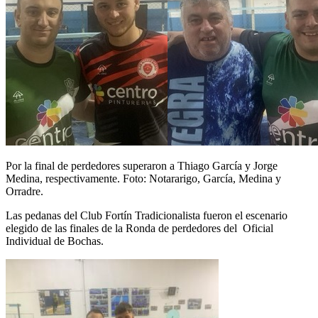
Por la final de perdedores superaron a Thiago García y Jorge
Medina, respectivamente. Foto: Notararigo, García, Medina y
Orradre.
Las pedanas del Club Fortín Tradicionalista fueron el escenario
elegido de las finales de la Ronda de perdedores del Oficial
Individual de Bochas.