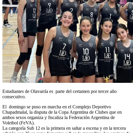
Estudiantes de Olavarría es parte del certamen por tercer año
consecutivo.
El domingo se puso en marcha en el Complejo Deportivo
Chapadmalal, la disputa de la Copa Argentina de Clubes que en
ambos sexos organiza y fiscaliza la Federación Argentina de
Voleibol (FeVA).
La categoría Sub 12 es la primera en saltar a escena y en la tercera