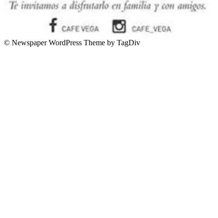
© Newspaper WordPress Theme by TagDiv