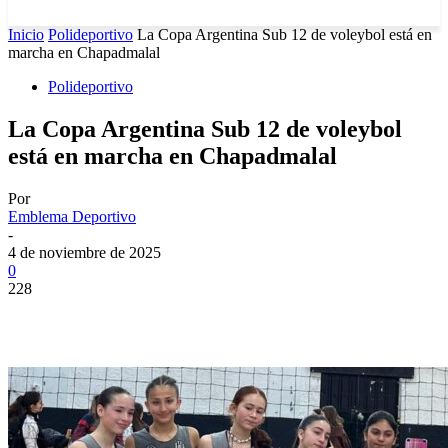
Inicio
Polideportivo
La Copa Argentina Sub 12 de voleybol está en
marcha en Chapadmalal
Polideportivo
La Copa Argentina Sub 12 de voleybol
está en marcha en Chapadmalal
Por
Emblema Deportivo
-
4 de noviembre de 2025
0
228