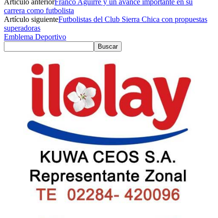
Artículo anterior
Franco Aguirre y un avance importante en su
carrera como futbolista
Artículo siguiente
Futbolistas del Club Sierra Chica con propuestas
superadoras
Emblema Deportivo