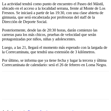
La actividad tendrá como punto de encuentro el Paseo del Mástil,
ubicado en el acceso a la localidad serrana, frente al Monte de Los
Fresnos. Se iniciará a partir de las 19:30, con una clase abierta de
gimnasia, que será encabezada por profesoras del staff de la
Dirección de Deporte Social.
Posteriormente, desde las de 20:30 horas, darán comienzo las
carreras para los más chicos, pruebas de velocidad que serán
protagonizadas por niños, niñas y adolescentes.
Luego, a las 21, llegará el momento más esperado con la largada de
la Correcaminata, que tendrá una extensión de 3 kilómetros.
Por último, se informa que ya tiene fecha y lugar la tercera y última
Correcaminata de calendario: será el 26 de febrero en Loma Negra.