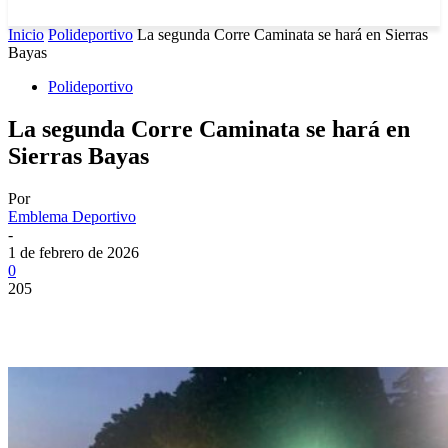
Inicio
Polideportivo
La segunda Corre Caminata se hará en Sierras
Bayas
Polideportivo
La segunda Corre Caminata se hará en
Sierras Bayas
Por
Emblema Deportivo
-
1 de febrero de 2026
0
205