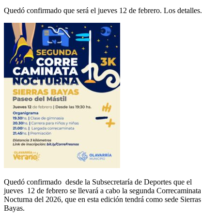
Quedó confirmado que será el jueves 12 de febrero. Los detalles.
Quedó confirmado desde la Subsecretaría de Deportes que el
jueves 12 de febrero se llevará a cabo la segunda Correcaminata
Nocturna del 2026, que en esta edición tendrá como sede Sierras
Bayas.