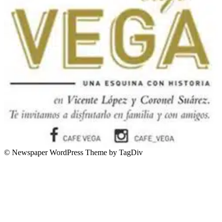
© Newspaper WordPress Theme by TagDiv