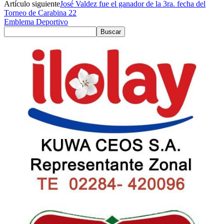
Artículo siguiente
José Valdez fue el ganador de la 3ra. fecha del
Torneo de Carabina 22
Emblema Deportivo