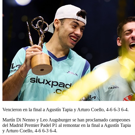
Vencieron en la final a Agustín Tapia y Arturo Coello, 4-6 6-3 6-4.
Martín Di Nenno y Leo Augsburger se han proclamado campeones
del Madrid Premier Padel P1 al remontar en la final a Agustín Tapia
y Arturo Coello, 4-6 6-3 6-4.