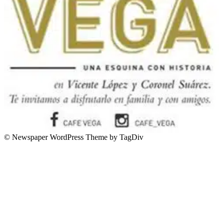
© Newspaper WordPress Theme by TagDiv