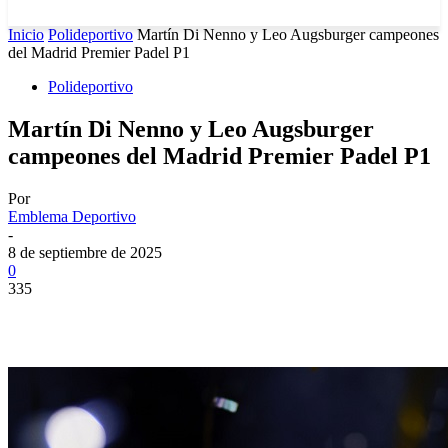
Inicio
Polideportivo
Martín Di Nenno y Leo Augsburger campeones
del Madrid Premier Padel P1
Polideportivo
Martín Di Nenno y Leo Augsburger
campeones del Madrid Premier Padel P1
Por
Emblema Deportivo
-
8 de septiembre de 2025
0
335