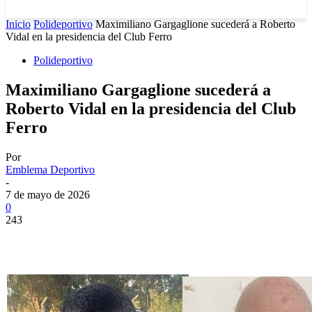
Inicio
Polideportivo
Maximiliano Gargaglione sucederá a Roberto
Vidal en la presidencia del Club Ferro
Polideportivo
Maximiliano Gargaglione sucederá a
Roberto Vidal en la presidencia del Club
Ferro
Por
Emblema Deportivo
-
7 de mayo de 2026
0
243