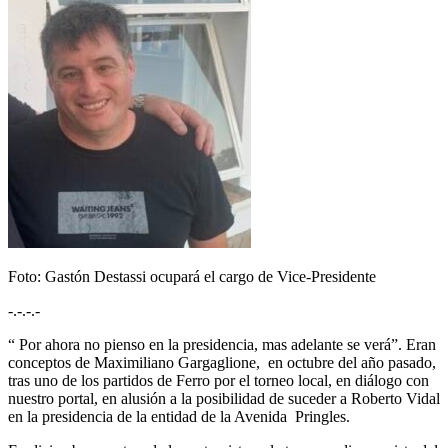
Foto: Gastón Destassi ocupará el cargo de Vice-Presidente
-.-.-.-
“ Por ahora no pienso en la presidencia, mas adelante se verá”. Eran
conceptos de Maximiliano Gargaglione, en octubre del año pasado,
tras uno de los partidos de Ferro por el torneo local, en diálogo con
nuestro portal, en alusión a la posibilidad de suceder a Roberto Vidal
en la presidencia de la entidad de la Avenida Pringles.