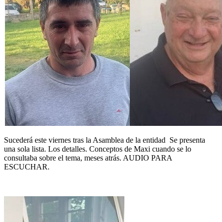
Sucederá este viernes tras la Asamblea de la entidad Se presenta
una sola lista. Los detalles. Conceptos de Maxi cuando se lo
consultaba sobre el tema, meses atrás. AUDIO PARA
ESCUCHAR.