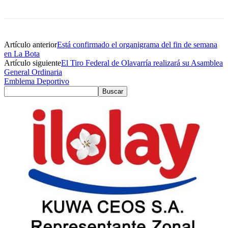
Artículo anterior
Está confirmado el organigrama del fin de semana
en La Bota
Artículo siguiente
El Tiro Federal de Olavarría realizará su Asamblea
General Ordinaria
Emblema Deportivo