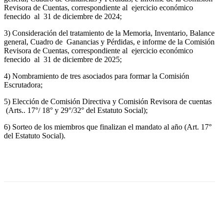
Revisora de Cuentas, correspondiente al ejercicio económico
fenecido al 31 de diciembre de 2024;
3) Consideración del tratamiento de la Memoria, Inventario, Balance
general, Cuadro de Ganancias y Pérdidas, e informe de la Comisión
Revisora de Cuentas, correspondiente al ejercicio económico
fenecido al 31 de diciembre de 2025;
4) Nombramiento de tres asociados para formar la Comisión
Escrutadora;
5) Elección de Comisión Directiva y Comisión Revisora de cuentas
(Arts.. 17°/ 18° y 29°/32° del Estatuto Social);
6) Sorteo de los miembros que finalizan el mandato al año (Art. 17°
del Estatuto Social).