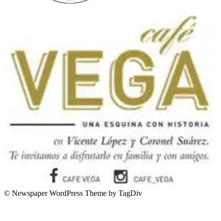
© Newspaper WordPress Theme by TagDiv