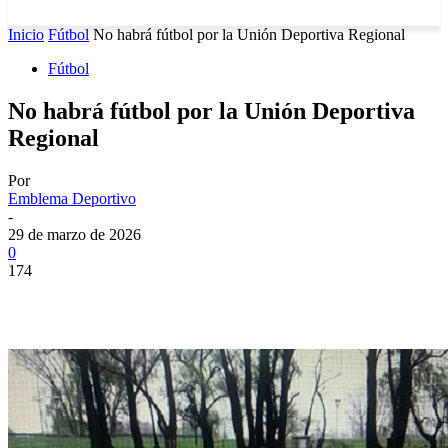
Inicio
Fútbol
No habrá fútbol por la Unión Deportiva Regional
Fútbol
No habrá fútbol por la Unión Deportiva
Regional
Por
Emblema Deportivo
-
29 de marzo de 2026
0
174