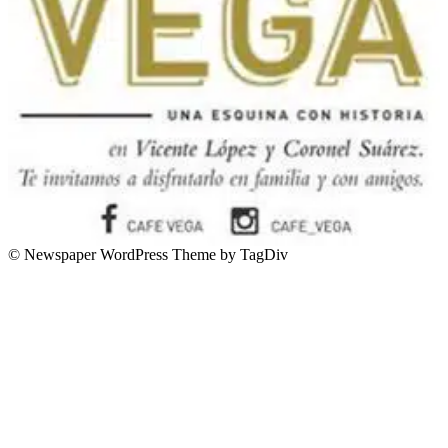
© Newspaper WordPress Theme by TagDiv