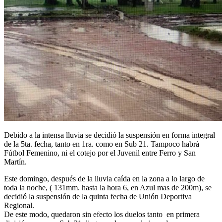
Debido a la intensa lluvia se decidió la suspensión en forma integral
de la 5ta. fecha, tanto en 1ra. como en Sub 21. Tampoco habrá
Fútbol Femenino, ni el cotejo por el Juvenil entre Ferro y San
Martín.
Este domingo, después de la lluvia caída en la zona a lo largo de
toda la noche, ( 131mm. hasta la hora 6, en Azul mas de 200m), se
decidió la suspensión de la quinta fecha de Unión Deportiva
Regional.
De este modo, quedaron sin efecto los duelos tanto en primera