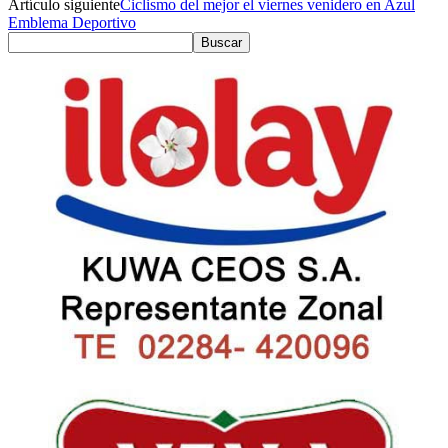
Artículo siguiente
Ciclismo del mejor el viernes venidero en Azul
Emblema Deportivo