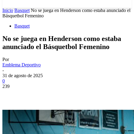
Inicio
Basquet
No se juega en Henderson como estaba anunciado el
Básquetbol Femenino
Basquet
No se juega en Henderson como estaba
anunciado el Básquetbol Femenino
Por
Emblema Deportivo
-
31 de agosto de 2025
0
239