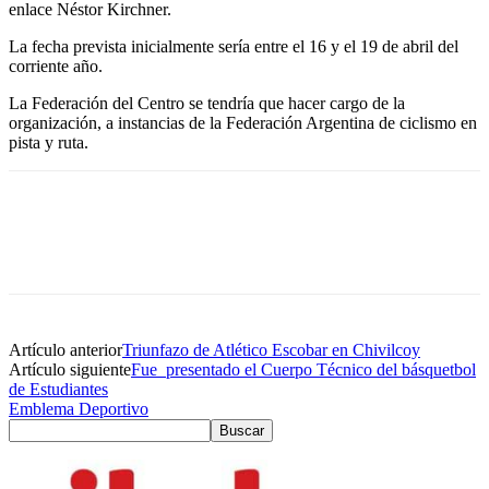
enlace Néstor Kirchner.
La fecha prevista inicialmente sería entre el 16 y el 19 de abril del
corriente año.
La Federación del Centro se tendría que hacer cargo de la
organización, a instancias de la Federación Argentina de ciclismo en
pista y ruta.
Artículo anterior
Triunfazo de Atlético Escobar en Chivilcoy
Artículo siguiente
Fue presentado el Cuerpo Técnico del básquetbol
de Estudiantes
Emblema Deportivo