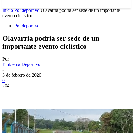
Inicio
Polideportivo
Olavarría podría ser sede de un importante
evento ciclístico
Polideportivo
Olavarría podría ser sede de un
importante evento ciclístico
Por
Emblema Deportivo
-
3 de febrero de 2026
0
204