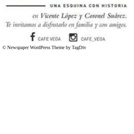
© Newspaper WordPress Theme by TagDiv