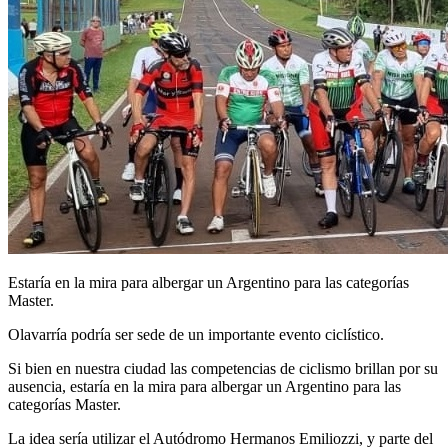
Estaría en la mira para albergar un Argentino para las categorías
Master.
Olavarría podría ser sede de un importante evento ciclístico.
Si bien en nuestra ciudad las competencias de ciclismo brillan por su
ausencia, estaría en la mira para albergar un Argentino para las
categorías Master.
La idea sería utilizar el Autódromo Hermanos Emiliozzi, y parte del