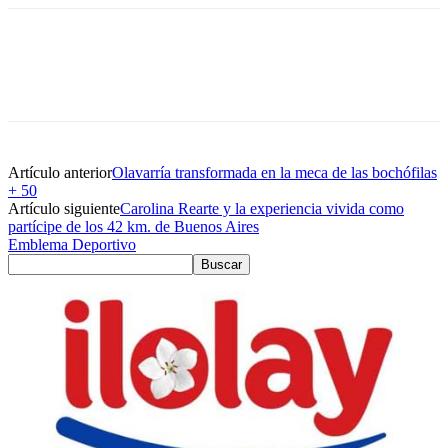
Artículo anterior
Olavarría transformada en la meca de las bochófilas
+ 50
Artículo siguiente
Carolina Rearte y la experiencia vivida como
partícipe de los 42 km. de Buenos Aires
Emblema Deportivo