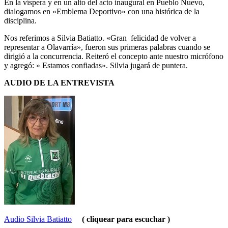
En la víspera y en un alto del acto inaugural en Pueblo Nuevo,
dialogamos en «Emblema Deportivo» con una histórica de la
disciplina.
Nos referimos a Silvia Batiatto. «Gran felicidad de volver a
representar a Olavarría», fueron sus primeras palabras cuando se
dirigió a la concurrencia. Reiteró el concepto ante nuestro micrófono
y agregó: » Estamos confiadas». Silvia jugará de puntera.
AUDIO DE LA ENTREVISTA
Audio Silvia Batiatto
( cliquear para escuchar )