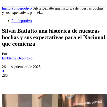
Inicio
Polideportivo
Silvia Batiatto una histórica de nuestras bochas
y sus expectativas para el...
Polideportivo
Silvia Batiatto una histórica de nuestras
bochas y sus expectativas para el Nacional
que comienza
Por
Emblema Deportivo
-
26 de septiembre de 2025
0
286