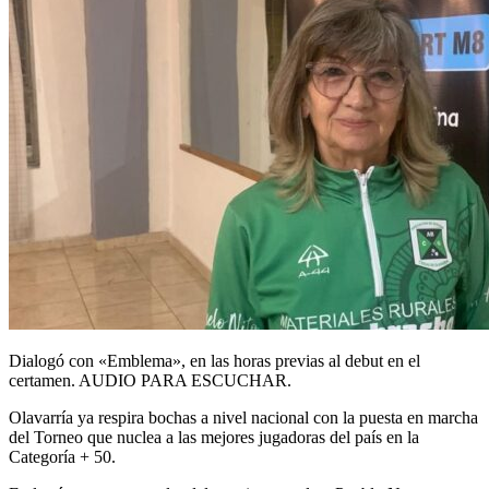
Dialogó con «Emblema», en las horas previas al debut en el
certamen. AUDIO PARA ESCUCHAR.
Olavarría ya respira bochas a nivel nacional con la puesta en marcha
del Torneo que nuclea a las mejores jugadoras del país en la
Categoría + 50.