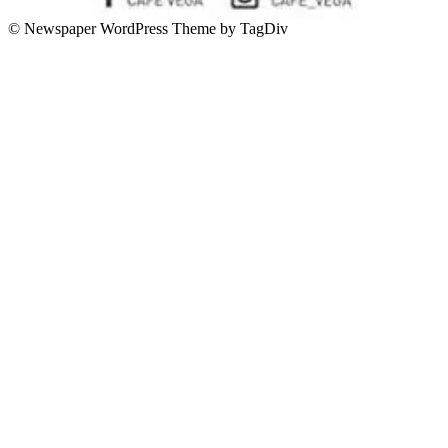
© Newspaper WordPress Theme by TagDiv