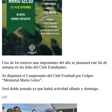
Uno de los torneos mas importantes del año se plasmará este fin de
semana en los links del Club Estudiantes.
Se disputará el Campeonato del Club Fourball por Golpes
“Memorial Mario Gelso”.
Será doble jornada ya que habrá actividad sábado y domingo.
/////