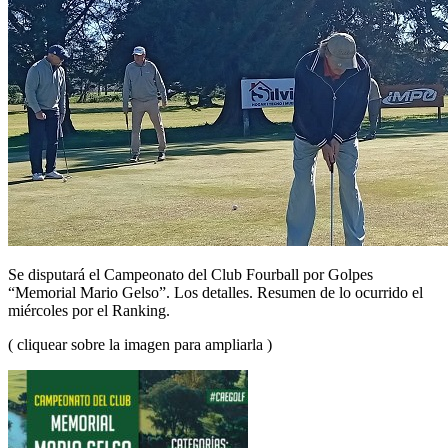
Se disputará el Campeonato del Club Fourball por Golpes
“Memorial Mario Gelso”. Los detalles. Resumen de lo ocurrido el
miércoles por el Ranking.
( cliquear sobre la imagen para ampliarla )