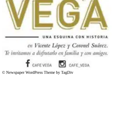
© Newspaper WordPress Theme by TagDiv