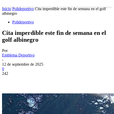
Inicio
Polideportivo
Cita imperdible este fin de semana en el golf
albinegro
Polideportivo
Cita imperdible este fin de semana en el
golf albinegro
Por
Emblema Deportivo
-
12 de septiembre de 2025
0
242