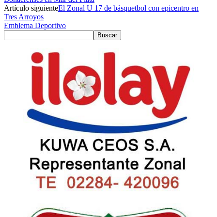
Artículo siguiente
El Zonal U 17 de básquetbol con epicentro en
Tres Arroyos
Emblema Deportivo