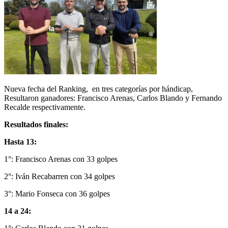
Nueva fecha del Ranking, en tres categorías por hándicap,
Resultaron ganadores: Francisco Arenas, Carlos Blando y Fernando
Recalde respectivamente.
Resultados finales:
Hasta 13:
1°: Francisco Arenas con 33 golpes
2°: Iván Recabarren con 34 golpes
3°: Mario Fonseca con 36 golpes
14 a 24: