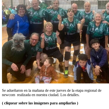
Se adueñaron en la mañana de este jueves de la etapa regional de
newcom realizada en nuestra ciudad. Los detalles.
( cliquear sobre las imágenes para ampliarlas )