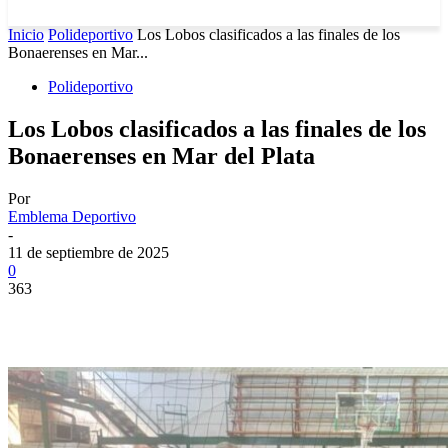
Inicio
Polideportivo
Los Lobos clasificados a las finales de los
Bonaerenses en Mar...
Polideportivo
Los Lobos clasificados a las finales de los
Bonaerenses en Mar del Plata
Por
Emblema Deportivo
-
11 de septiembre de 2025
0
363