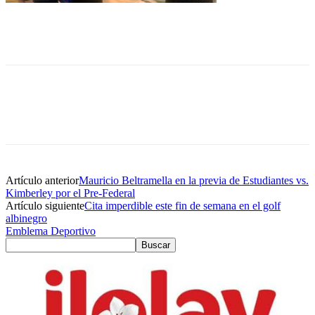
Artículo anterior
Mauricio Beltramella en la previa de Estudiantes vs.
Kimberley por el Pre-Federal
Artículo siguiente
Cita imperdible este fin de semana en el golf
albinegro
Emblema Deportivo