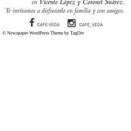
© Newspaper WordPress Theme by TagDiv