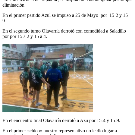
eliminación.
En el primer partido Azul se impuso a 25 de Mayo por 15-2 y 15 –
9.
En el segundo turno Olavarría derrotó con comodidad a Saladillo
por por 15 a 2 y 15 a 4.
En el encuentro final Olavarría derrotó a Azu por 15-4 y 15-9.
En el primer «chico» nuestro representativo no le dio lugar a