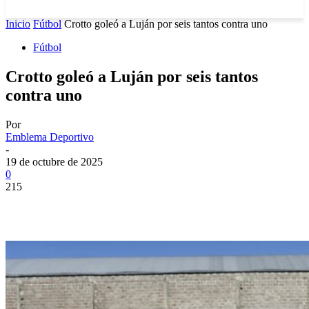
Inicio
Fútbol
Crotto goleó a Luján por seis tantos contra uno
Fútbol
Crotto goleó a Luján por seis tantos
contra uno
Por
Emblema Deportivo
-
19 de octubre de 2025
0
215