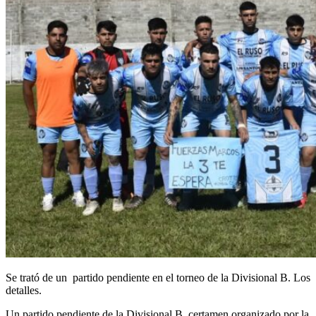
Se trató de un partido pendiente en el torneo de la Divisional B. Los
detalles.
Un partido pendiente de la Divisional B, certamen organizado por la