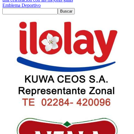
Emblema Deportivo