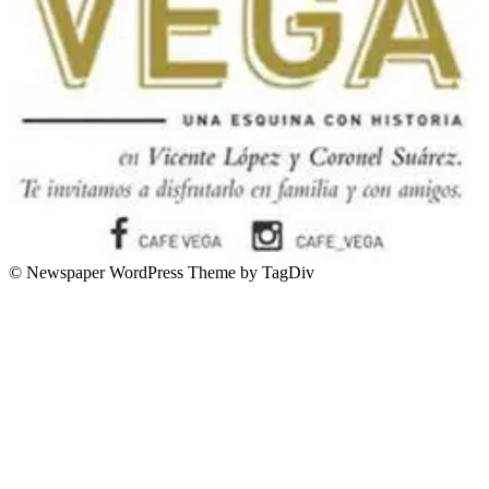
© Newspaper WordPress Theme by TagDiv